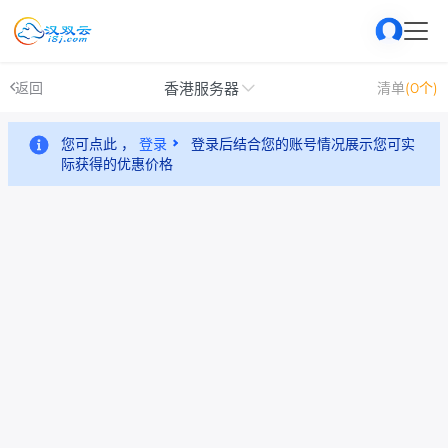
香港服务器
返回
清单
(0个)
您可点此 ，
登录
登录后结合您的账号情况展示您可实
际获得的优惠价格