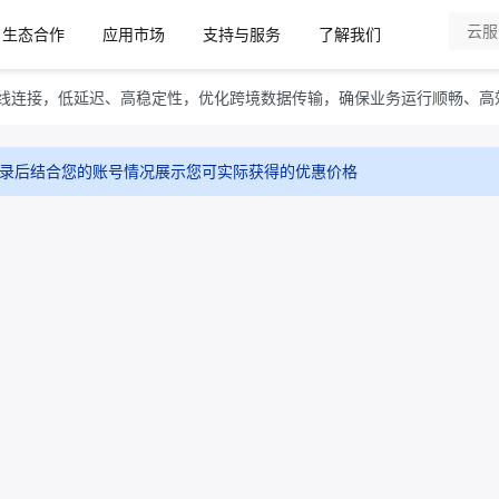
生态合作
应用市场
支持与服务
了解我们
专线连接，低延迟、高稳定性，优化跨境数据传输，确保业务运行顺畅、高
录后结合您的账号情况展示您可实际获得的优惠价格