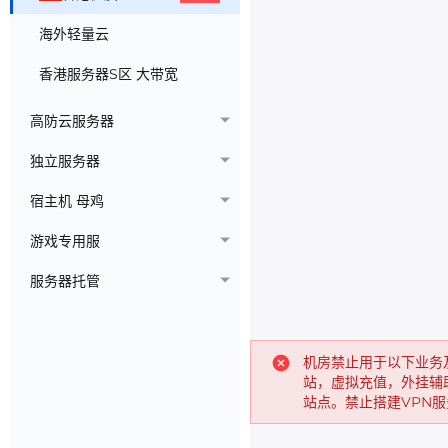
海外轻量云
香港服务器S区 大带宽
高防云服务器
独立服务器
宿主机 母鸡
游戏专用服
服务器托管
机房禁止用于以下业务
站，虚拟充值，外挂辅
站点。禁止搭建VPN服